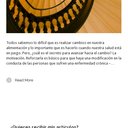
Todos sabemos lo difícil que es realizar cambios en nuestra
alimentación y lo importante que es hacerlo cuando nuestra salud está
en juego. Pero, ¿cuál es el secreto para avanzar hacia el cambio? La
motivación. Reforzarla es básico para que haya una modificación en la
conducta de las personas que sufren una enfermedad crónica –…
Read More
¿Quieres recibir mis artículos?