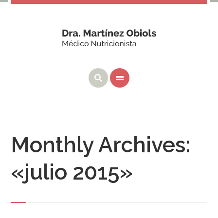
Monthly Archives:
«julio 2015»