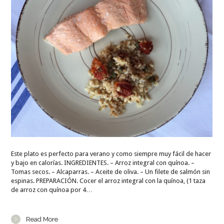
Este plato es perfecto para verano y como siempre muy fácil de hacer
y bajo en calorías. INGREDIENTES. – Arroz integral con quínoa. –
Tomas secos. – Alcaparras. – Aceite de oliva. – Un filete de salmón sin
espinas. PREPARACIÓN. Cocer el arroz integral con la quínoa, (1 taza
de arroz con quínoa por 4…
Read More