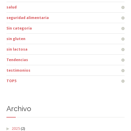
salud
seguridad alimentaria
Sin categoría
sin gluten
sin lactosa
Tendencias
testimonios
TOP5
Archivo
2025
(2)