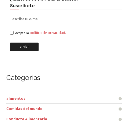
Suscríbete
política de privacidad.
Acepto la
Categorias
alimentos
Comidas del mundo
Conducta Alimentaria