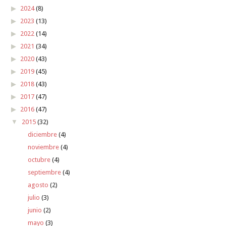
2024
(8)
2023
(13)
2022
(14)
2021
(34)
2020
(43)
2019
(45)
2018
(43)
2017
(47)
2016
(47)
2015
(32)
diciembre
(4)
noviembre
(4)
octubre
(4)
septiembre
(4)
agosto
(2)
julio
(3)
junio
(2)
mayo
(3)