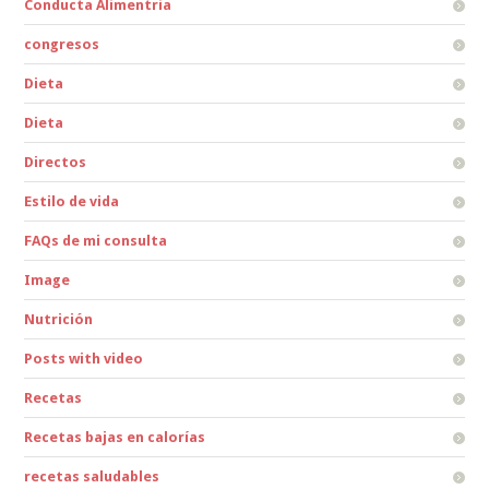
Conducta Alimentria
congresos
Dieta
Dieta
Directos
Estilo de vida
FAQs de mi consulta
Image
Nutrición
Posts with video
Recetas
Recetas bajas en calorías
recetas saludables