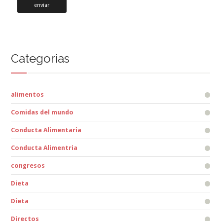
Categorias
alimentos
Comidas del mundo
Conducta Alimentaria
Conducta Alimentria
congresos
Dieta
Dieta
Directos