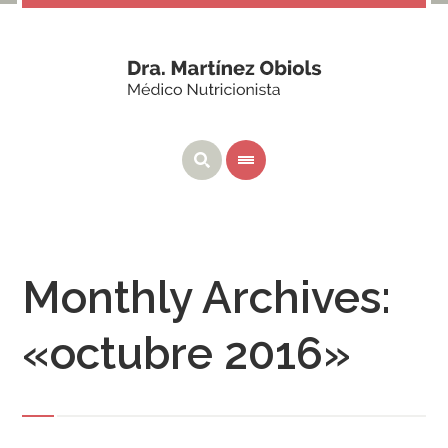
Monthly Archives:
«octubre 2016»