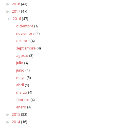
2018
(43)
2017
(47)
2016
(47)
diciembre
(4)
noviembre
(4)
octubre
(4)
septiembre
(4)
agosto
(3)
julio
(4)
junio
(4)
mayo
(3)
abril
(5)
marzo
(4)
febrero
(4)
enero
(4)
2015
(32)
2014
(16)