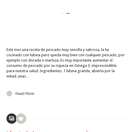
Este mes una receta de pescado muy sencilla y sabrosa, la he
cocinado con lubina pero queda muy bien con cualquier pescado, por
ejemplo con dorada o merluza. Es muy importante aumentar el
consumo de pescado por su riqueza en Omega 3, imprescindible
para nuestra salud. Ingredientes. 1 lubina grande, abierta por la
mitad. unas…
Read More