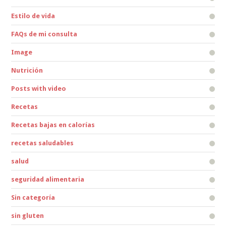
Estilo de vida
FAQs de mi consulta
Image
Nutrición
Posts with video
Recetas
Recetas bajas en calorías
recetas saludables
salud
seguridad alimentaria
Sin categoría
sin gluten