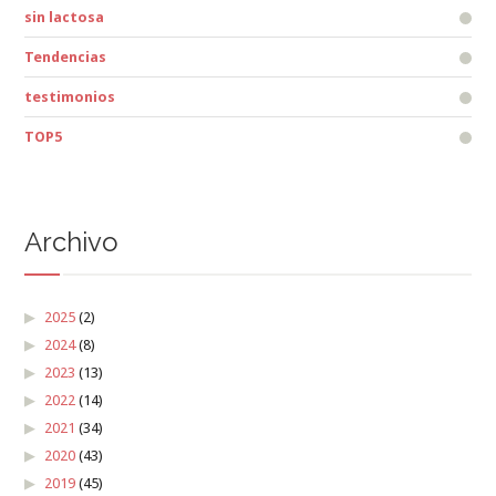
sin lactosa
Tendencias
testimonios
TOP5
Archivo
2025
(2)
2024
(8)
2023
(13)
2022
(14)
2021
(34)
2020
(43)
2019
(45)