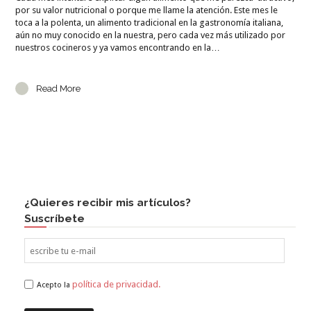
por su valor nutricional o porque me llame la atención. Este mes le
toca a la polenta, un alimento tradicional en la gastronomía italiana,
aún no muy conocido en la nuestra, pero cada vez más utilizado por
nuestros cocineros y ya vamos encontrando en la…
Read More
¿Quieres recibir mis artículos?
Suscríbete
política de privacidad.
Acepto la