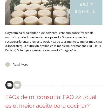
Hoy termina el calendario de adviento, este año sobre frases de
nutrición y salud que he ido recopilando. Si quieres puedes
recuperarlo entero en este post. Haz de tu alimento tu mejor medicina
(Hipócrates) La nutrición óptima es la medicina del mañana ( Dr. Linus
Pauling) Si te dijera que existe un modo “mágico” o…
Read More
FAQs de mi consulta: FAQ 22 ¿cuál
es el mejor aceite para cocinar?