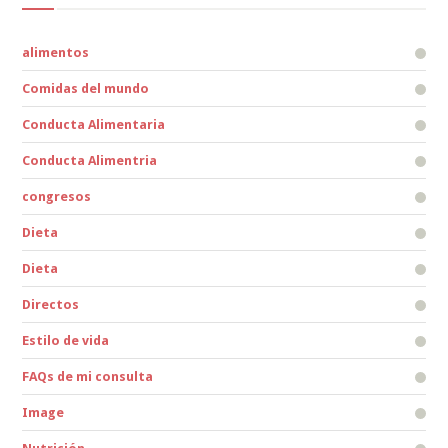
alimentos
Comidas del mundo
Conducta Alimentaria
Conducta Alimentria
congresos
Dieta
Dieta
Directos
Estilo de vida
FAQs de mi consulta
Image