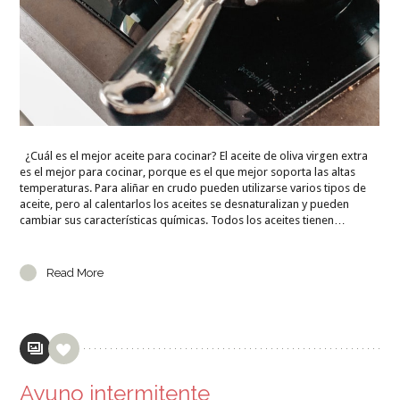
¿Cuál es el mejor aceite para cocinar? El aceite de oliva virgen extra
es el mejor para cocinar, porque es el que mejor soporta las altas
temperaturas. Para aliñar en crudo pueden utilizarse varios tipos de
aceite, pero al calentarlos los aceites se desnaturalizan y pueden
cambiar sus características químicas. Todos los aceites tienen…
Read More
Ayuno intermitente