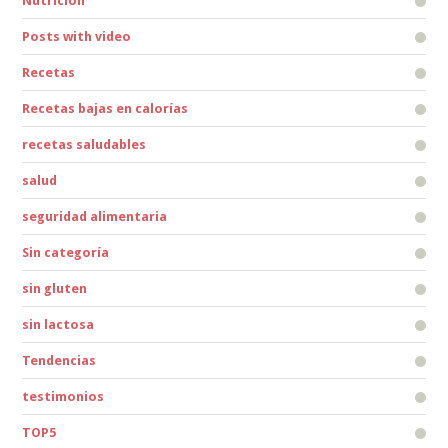
Nutrición
Posts with video
Recetas
Recetas bajas en calorías
recetas saludables
salud
seguridad alimentaria
Sin categoría
sin gluten
sin lactosa
Tendencias
testimonios
TOP5