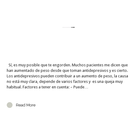
Sí, es muy posible que te engorden. Muchos pacientes me dicen que
han aumentado de peso desde que toman antidepresivos y es cierto.
Los antidepresivos pueden contribuir a un aumento de peso, la causa
no está muy clara, depende de varios factores y es una queja muy
habitual. Factores a tener en cuenta: – Puede…
Read More