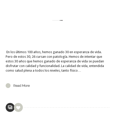
En los últimos 100 años, hemos ganado 30 en esperanza de vida.
Pero de estos 30, 26 cursan con patología. Hemos de intentar que
estos 30 años que hemos ganado de esperanza de vida se puedan
disfrutar con calidad y funcionalidad. La calidad de vida, entendida
como salud plena a todos los niveles, tanto físico…
Read More