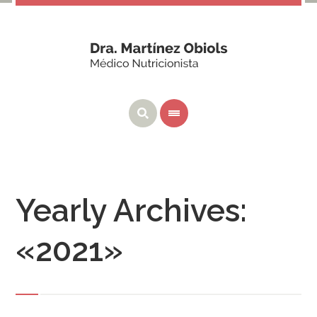
Yearly Archives:
«2021»