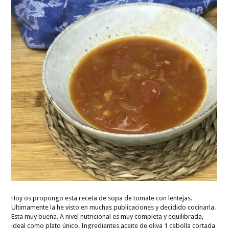
Hoy os propongo esta receta de sopa de tomate con lentejas.
Ultimamente la he visto en muchas publicaciones y decidido cocinarla.
Esta muy buena. A nivel nutricional es muy completa y equilibrada,
ideal como plato único. Ingredientes aceite de oliva 1 cebolla cortada