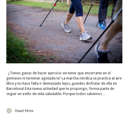
¿Tienes ganas de hacer ejercicio sin tener que encerrarte en el
gimnasio ni terminar agotado/a? La marcha nórdica se practica al aire
libre y no hace falta ir demasiado lejos, ¡puedes disfrutar de ella en
Barcelona! Esta nueva actividad que te propongo, forma parte de
seguir un estilo de vida saludable. Porque todos sabemos…
Read More