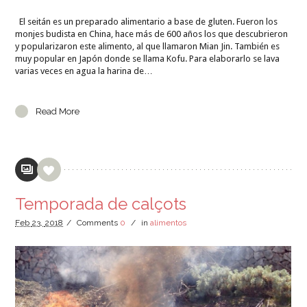
El seitán es un preparado alimentario a base de gluten. Fueron los
monjes budista en China, hace más de 600 años los que descubrieron
y popularizaron este alimento, al que llamaron Mian Jin. También es
muy popular en Japón donde se llama Kofu. Para elaborarlo se lava
varias veces en agua la harina de…
Read More
Temporada de calçots
Feb
23,
2018
/
Comments
0
/
in
alimentos