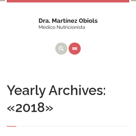
Yearly Archives:
«2018»