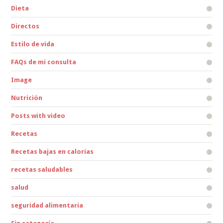
Dieta
Directos
Estilo de vida
FAQs de mi consulta
Image
Nutrición
Posts with video
Recetas
Recetas bajas en calorías
recetas saludables
salud
seguridad alimentaria