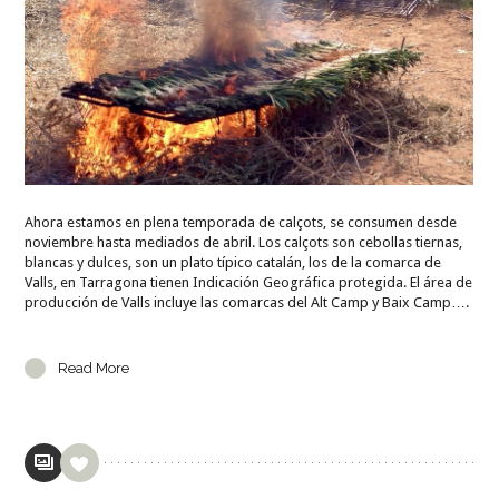
Ahora estamos en plena temporada de calçots, se consumen desde
noviembre hasta mediados de abril. Los calçots son cebollas tiernas,
blancas y dulces, son un plato típico catalán, los de la comarca de
Valls, en Tarragona tienen Indicación Geográfica protegida. El área de
producción de Valls incluye las comarcas del Alt Camp y Baix Camp….
Read More