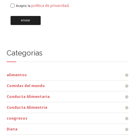
política de privacidad.
Acepto la
Categorias
alimentos
Comidas del mundo
Conducta Alimentaria
Conducta Alimentria
congresos
Dieta