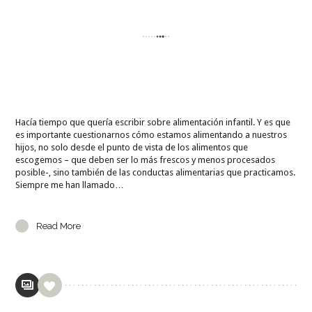
Hacía tiempo que quería escribir sobre alimentación infantil. Y es que
es importante cuestionarnos cómo estamos alimentando a nuestros
hijos, no solo desde el punto de vista de los alimentos que
escogemos – que deben ser lo más frescos y menos procesados
posible-, sino también de las conductas alimentarias que practicamos.
Siempre me han llamado…
Read More