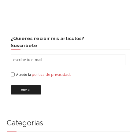
¿Quieres recibir mis artículos?
Suscríbete
política de privacidad.
Acepto la
Categorias