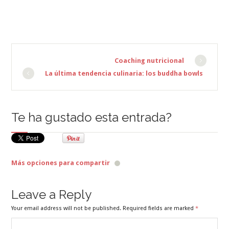
Coaching nutricional
La última tendencia culinaria: los buddha bowls
Te ha gustado esta entrada?
Más opciones para compartir
Leave a Reply
Your email address will not be published. Required fields are marked
*