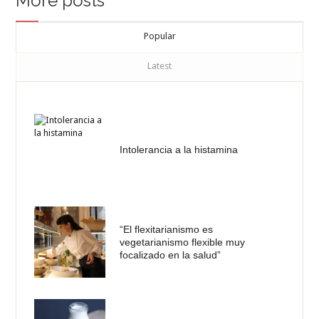
More posts
Popular
Latest
Intolerancia a la histamina
“El flexitarianismo es
vegetarianismo flexible muy
focalizado en la salud”