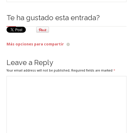
Te ha gustado esta entrada?
Más opciones para compartir
Leave a Reply
Your email address will not be published. Required fields are marked
*