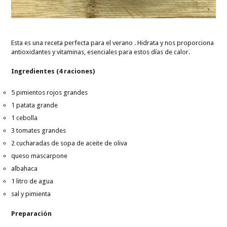
Esta es una receta perfecta para el verano . Hidrata y nos proporciona
antioxidantes y vitaminas, esenciales para estos días de calor.
Ingredientes (4 raciones)
5 pimientos rojos grandes
1 patata grande
1 cebolla
3 tomates grandes
2 cucharadas de sopa de aceite de oliva
queso mascarpone
albahaca
1 litro de agua
sal y pimienta
Preparación