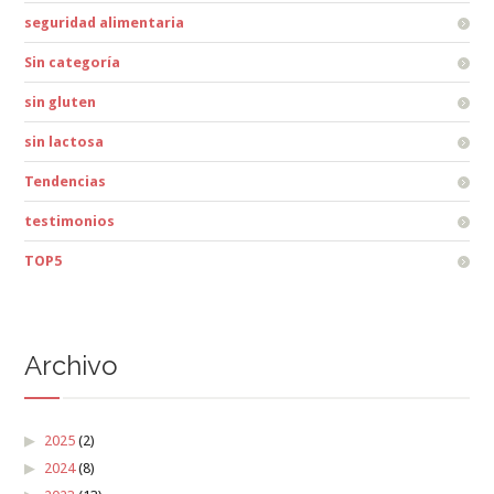
seguridad alimentaria
Sin categoría
sin gluten
sin lactosa
Tendencias
testimonios
TOP5
Archivo
2025
(2)
2024
(8)