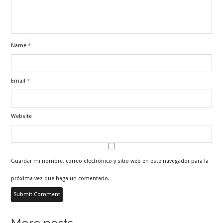
Name
*
Email
*
Website
Guardar mi nombre, correo electrónico y sitio web en este navegador para la
próxima vez que haga un comentario.