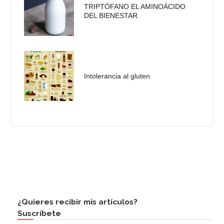
TRIPTÓFANO EL AMINOÁCIDO
DEL BIENESTAR
Intolerancia al gluten
¿Quieres recibir mis artículos?
Suscríbete