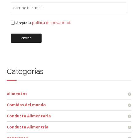
política de privacidad.
Acepto la
Categorias
alimentos
Comidas del mundo
Conducta Alimentaria
Conducta Alimentria