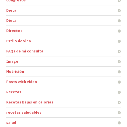
congresos
Dieta
Dieta
Directos
Estilo de vida
FAQs de mi consulta
Image
Nutrición
Posts with video
Recetas
Recetas bajas en calorías
recetas saludables
salud