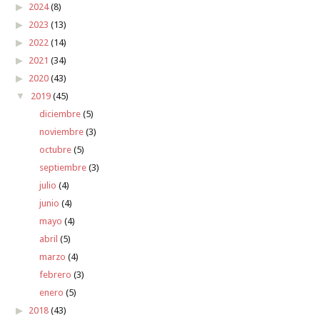
2024
(8)
2023
(13)
2022
(14)
2021
(34)
2020
(43)
2019
(45)
diciembre
(5)
noviembre
(3)
octubre
(5)
septiembre
(3)
julio
(4)
junio
(4)
mayo
(4)
abril
(5)
marzo
(4)
febrero
(3)
enero
(5)
2018
(43)