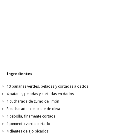
Ingredientes
10 bananas verdes, peladas y cortadas a dados
4 patatas, peladas y cortadas en dados
1 cucharada de zumo de limón
3 cucharadas de aceite de oliva
1 cebolla, finamente cortada
1 pimiento verde cortado
4 dientes de ajo picados