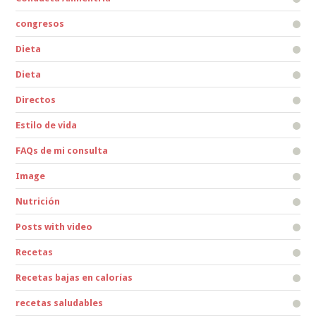
congresos
Dieta
Dieta
Directos
Estilo de vida
FAQs de mi consulta
Image
Nutrición
Posts with video
Recetas
Recetas bajas en calorías
recetas saludables