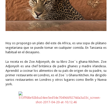
Hoy os propongo un plato del este de Africa, es una sopa de plátano
vegetariana que se puede tomar en cualquier comida. En Tanzania es
habitual en el desayuno.
La receta es de Zoe Adjonyoh, de su libro Zoe´s ghana Kitchen. Zoe
Adjonyoh es una chef británica de padre ghanes y madre irlandesa.
Aprendió a cocinar los alimentos de su país de origen de su padre, su
primer restaurante en Londres, es el Zoe´s Ghana Kitchen. Ha dirigido
varios restaurantes en Londres y otros lugares como Berlín y Nueva
york.