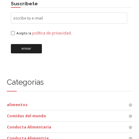
Suscríbete
política de privacidad.
Acepto la
Categorias
alimentos
Comidas del mundo
Conducta Alimentaria
Conducta Alimentria