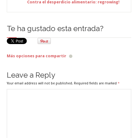
Contra el desperdicio alimentario: regrowing!
Te ha gustado esta entrada?
Más opciones para compartir
Leave a Reply
Your email address will not be published. Required fields are marked
*