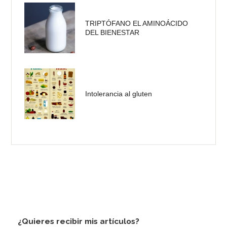
TRIPTÓFANO EL AMINOÁCIDO
DEL BIENESTAR
Intolerancia al gluten
¿Quieres recibir mis artículos?