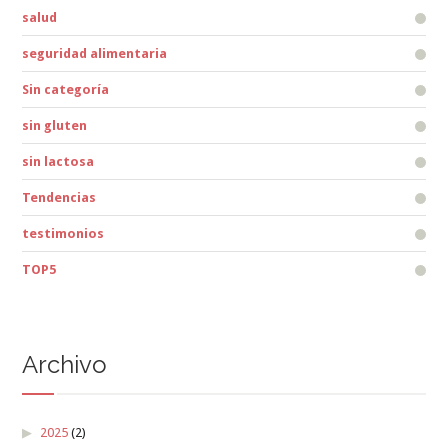
salud
seguridad alimentaria
Sin categoría
sin gluten
sin lactosa
Tendencias
testimonios
TOP5
Archivo
2025
(2)