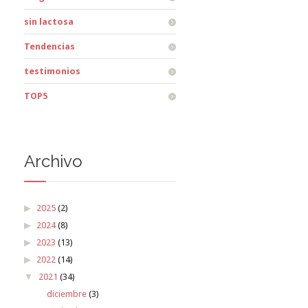
sin lactosa
Tendencias
testimonios
TOP5
Archivo
2025
(2)
2024
(8)
2023
(13)
2022
(14)
2021
(34)
diciembre
(3)