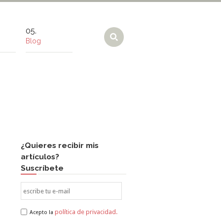
Blog
¿Quieres recibir mis
artículos?
Suscríbete
política de privacidad.
Acepto la