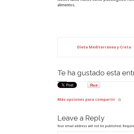
alimentos.
Dieta Mediterránea y Creta
Te ha gustado esta ent
Más opciones para compartir
Leave a Reply
Your email address will not be published. Requir