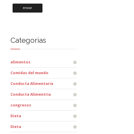
Categorias
alimentos
Comidas del mundo
Conducta Alimentaria
Conducta Alimentria
congresos
Dieta
Dieta