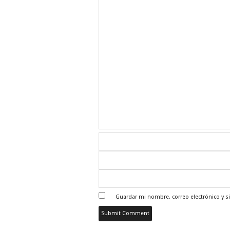
Guardar mi nombre, correo electrónico y s