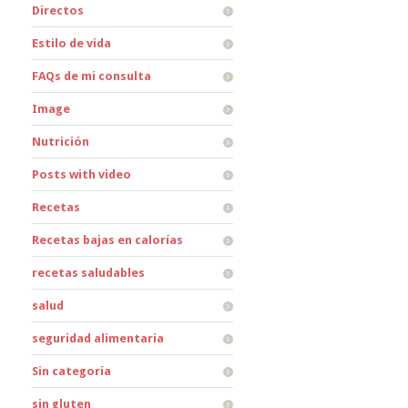
Directos
Estilo de vida
FAQs de mi consulta
Image
Nutrición
Posts with video
Recetas
Recetas bajas en calorías
recetas saludables
salud
seguridad alimentaria
Sin categoría
sin gluten