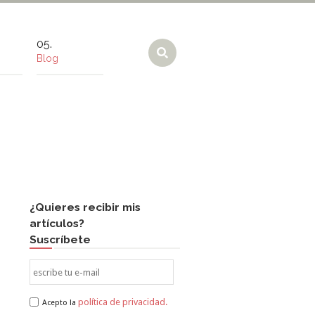
Blog
¿Quieres recibir mis
artículos?
Suscríbete
política de privacidad.
Acepto la