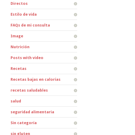
Directos
Estilo de vida
FAQs de mi consulta
Image
Nutrición
Posts with video
Recetas
Recetas bajas en calorías
recetas saludables
salud
seguridad alimentaria
Sin categoría
sin gluten