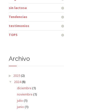
sin lactosa
Tendencias
testimonios
TOP5
Archivo
2025
(2)
2024
(8)
diciembre
(1)
noviembre
(1)
julio
(1)
junio
(1)