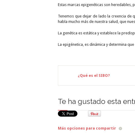
Estas marcas epigenéticas son heredables, pe
Tenemos que dejar de lado la creencia de q
habla mucho más de nuestra salud, que nues
La genética es estática y establece la predi
La
epigénetica
, es dinámica y determina que
¿Qué es el SIBO?
Te ha gustado esta ent
Más opciones para compartir