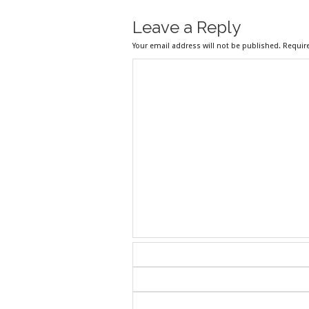
Leave a Reply
Your email address will not be published. Requir