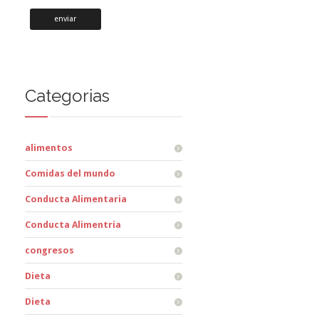
Categorias
alimentos
Comidas del mundo
Conducta Alimentaria
Conducta Alimentria
congresos
Dieta
Dieta