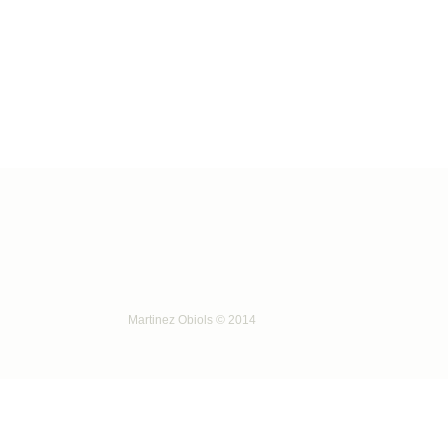
Martinez Obiols © 2014