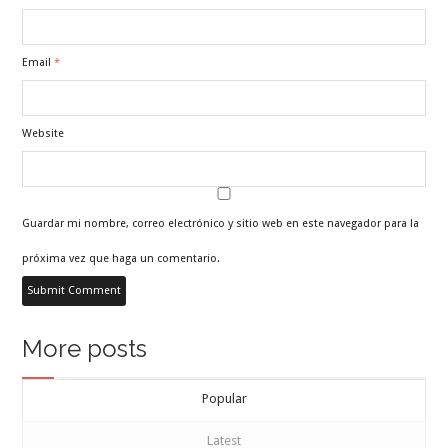
Email
*
Website
Guardar mi nombre, correo electrónico y sitio web en este navegador para la
próxima vez que haga un comentario.
More posts
Popular
Latest