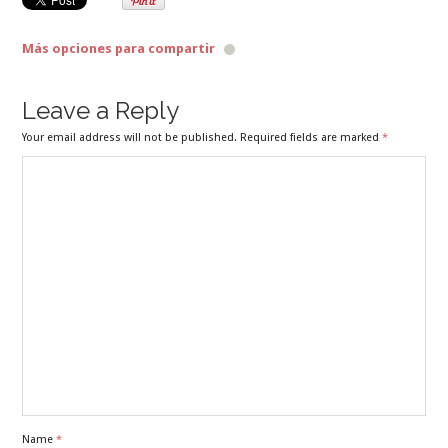
Más opciones para compartir
Leave a Reply
Your email address will not be published. Required fields are marked
*
Name
*