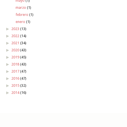
mayo
(1)
marzo
(1)
febrero
(1)
enero
(1)
2023
(13)
2022
(14)
2021
(34)
2020
(43)
2019
(45)
2018
(43)
2017
(47)
2016
(47)
2015
(32)
2014
(16)