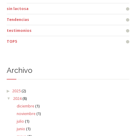
sin lactosa
Tendencias
testimonios
TOP5
Archivo
2025
(2)
2024
(8)
diciembre
(1)
noviembre
(1)
julio
(1)
junio
(1)