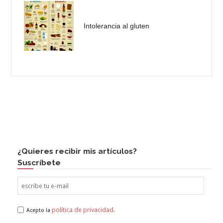
Intolerancia al gluten
¿Quieres recibir mis artículos?
Suscríbete
política de privacidad.
Acepto la