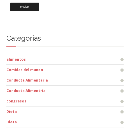
Categorias
alimentos
Comidas del mundo
Conducta Alimentaria
Conducta Alimentria
congresos
Dieta
Dieta