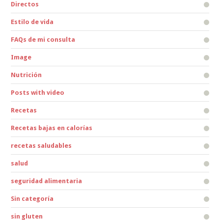
Directos
Estilo de vida
FAQs de mi consulta
Image
Nutrición
Posts with video
Recetas
Recetas bajas en calorías
recetas saludables
salud
seguridad alimentaria
Sin categoría
sin gluten