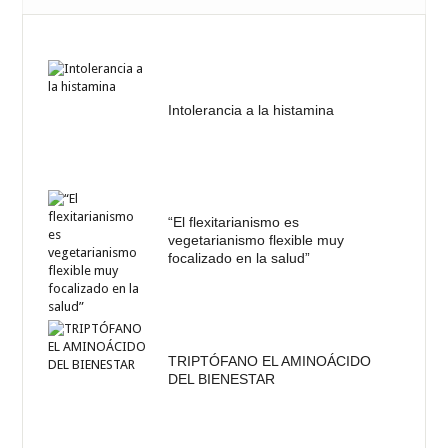
Intolerancia a la histamina
“El flexitarianismo es
vegetarianismo flexible muy
focalizado en la salud”
TRIPTÓFANO EL AMINOÁCIDO
DEL BIENESTAR