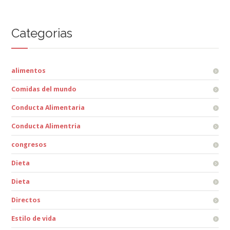
Categorias
alimentos
Comidas del mundo
Conducta Alimentaria
Conducta Alimentria
congresos
Dieta
Dieta
Directos
Estilo de vida