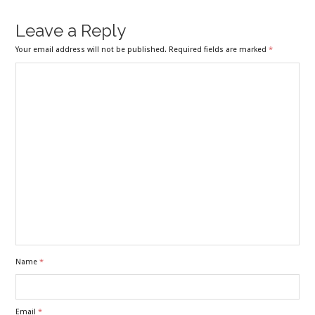
Leave a Reply
Your email address will not be published. Required fields are marked
*
Name
*
Email
*