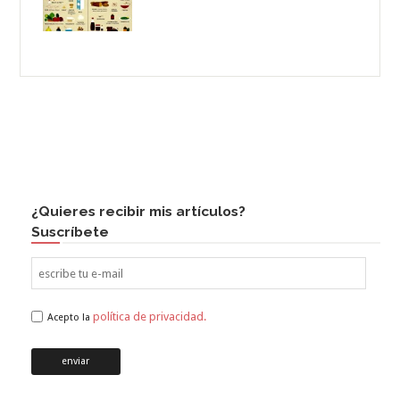
¿Quieres recibir mis artículos?
Suscríbete
política de privacidad.
Acepto la