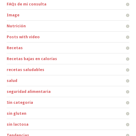
FAQs de mi consulta
Image
Nutrición
Posts with video
Recetas
Recetas bajas en calorías
recetas saludables
salud
seguridad alimentaria
Sin categoría
sin gluten
sin lactosa
Tendencias