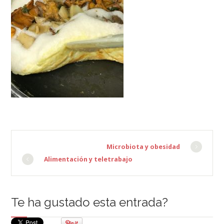
Microbiota y obesidad
Alimentación y teletrabajo
Te ha gustado esta entrada?