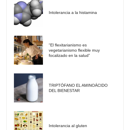
Intolerancia a la histamina
“El flexitarianismo es
vegetarianismo flexible muy
focalizado en la salud”
TRIPTÓFANO EL AMINOÁCIDO
DEL BIENESTAR
Intolerancia al gluten