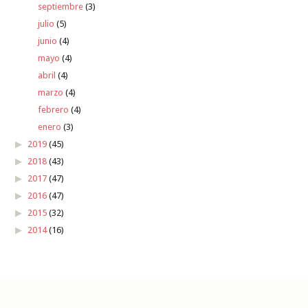
septiembre
(3)
julio
(5)
junio
(4)
mayo
(4)
abril
(4)
marzo
(4)
febrero
(4)
enero
(3)
2019
(45)
2018
(43)
2017
(47)
2016
(47)
2015
(32)
2014
(16)