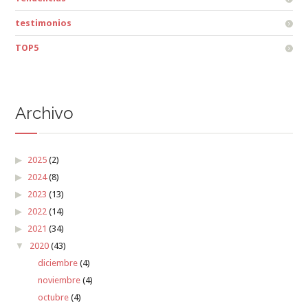
testimonios
TOP5
Archivo
2025
(2)
2024
(8)
2023
(13)
2022
(14)
2021
(34)
2020
(43)
diciembre
(4)
noviembre
(4)
octubre
(4)