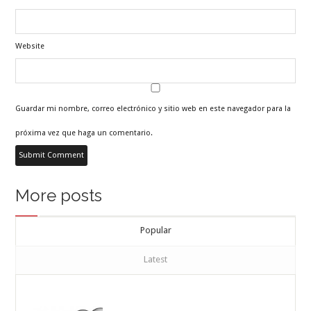
Website
Guardar mi nombre, correo electrónico y sitio web en este navegador para la
próxima vez que haga un comentario.
More posts
Popular
Latest