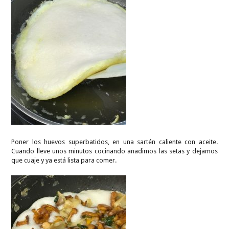
Poner los huevos superbatidos, en una sartén caliente con aceite.
Cuando lleve unos minutos cocinando añadimos las setas y dejamos
que cuaje y ya está lista para comer.