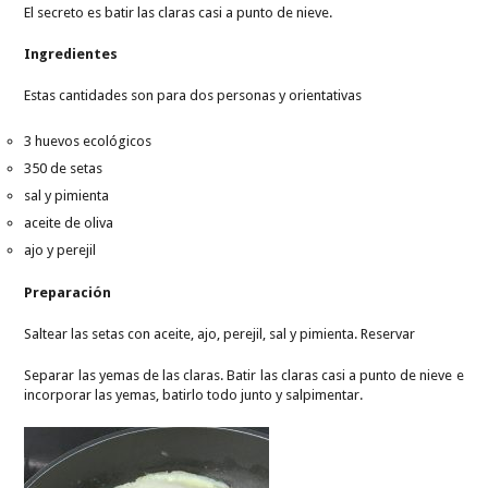
El secreto es batir las claras casi a punto de nieve.
Ingredientes
Estas cantidades son para dos personas y orientativas
3 huevos ecológicos
350 de setas
sal y pimienta
aceite de oliva
ajo y perejil
Preparación
Saltear las setas con aceite, ajo, perejil, sal y pimienta. Reservar
Separar las yemas de las claras. Batir las claras casi a punto de nieve e
incorporar las yemas, batirlo todo junto y salpimentar.